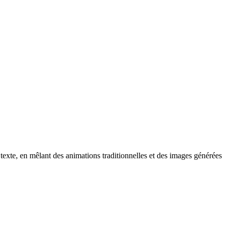
 texte, en mêlant des animations traditionnelles et des images générées