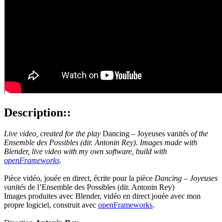
Description::
Live video, created for the play
Dancing – Joyeuses vanités
of the
Ensemble des Possibles (dir. Antonin Rey)
.
Images made with
Blender, live video with my own software, build with
openFrameworks
.
Pièce vidéo, jouée en direct, écrite pour la pièce
Dancing – Joyeuses
vanités
de l’Ensemble des Possibles (dir. Antonin Rey)
Images produites avec Blender, vidéo en direct jouée avec mon
propre logiciel, construit avec
openFrameworks
.